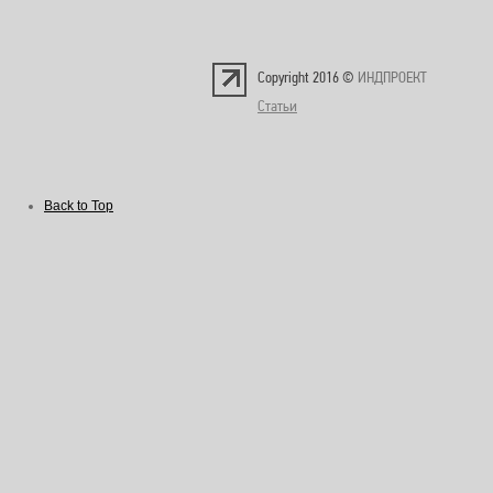
Copyright 2016 ©
ИНДПРОЕКТ
Статьи
Back to Top