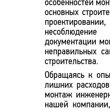
особенностей мо
основных строит
проектировании
несоблюдение 
документации мог
неправильных са
строительства.
Обращаясь к опы
лишних расходов
монтаж инженерн
нашей компании,