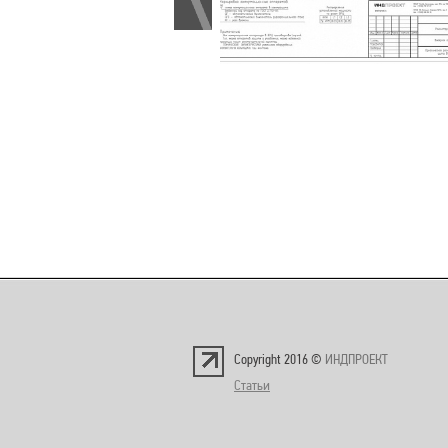
Copyright 2016 ©
ИНДПРОЕКТ
Статьи