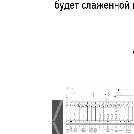
будет слаженной 