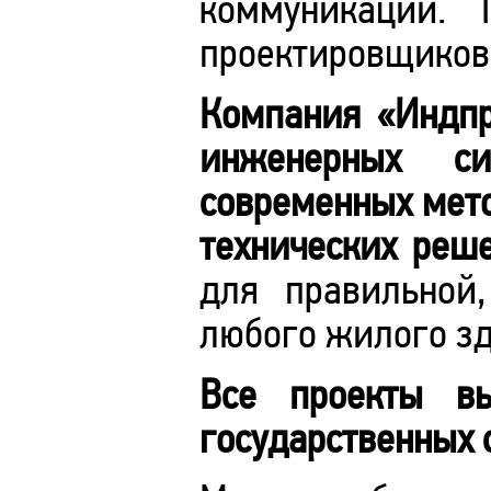
коммуникаций. 
проектировщиков 
Компания «Индпр
инженерных си
современных мето
технических реш
для правильной
любого жилого зд
Все проекты в
государственных 