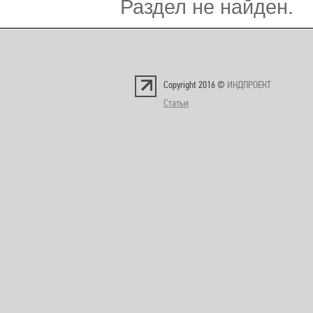
Раздел не найден.
Copyright 2016 ©
ИНДПРОЕКТ
Статьи